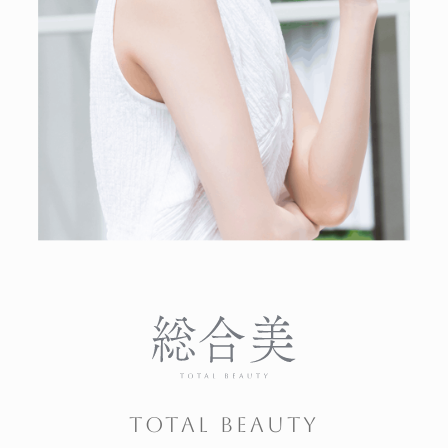
TOTAL BEAUTY