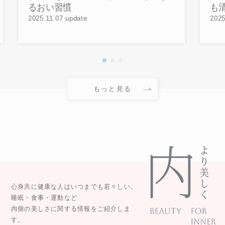
るおい習慣
も
2025.11.07 update
2025
もっと見る
心身共に健康な人はいつまでも若々しい。
睡眠・食事・運動など
内側の美しさに関する情報をご紹介しま
す。