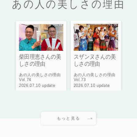
あの人の美しさの理由
柴田理恵さんの美
スザンヌさんの美
しさの理由
しさの理由
あの人の美しさの理由
あの人の美しさの理由
Vol.74
Vol.73
2026.07.10 update
2026.07.10 update
もっと見る