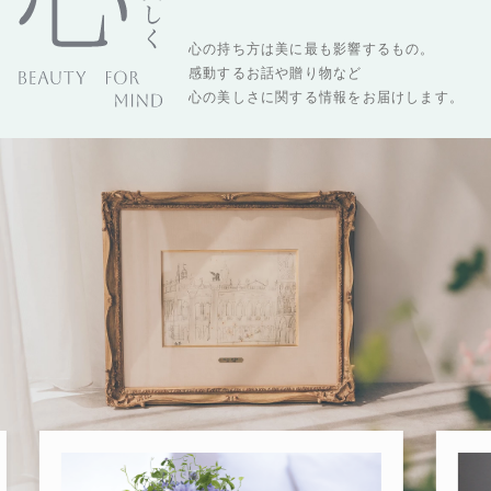
心の持ち方は美に最も影響するもの。
感動するお話や贈り物など
心の美しさに関する情報をお届けします。