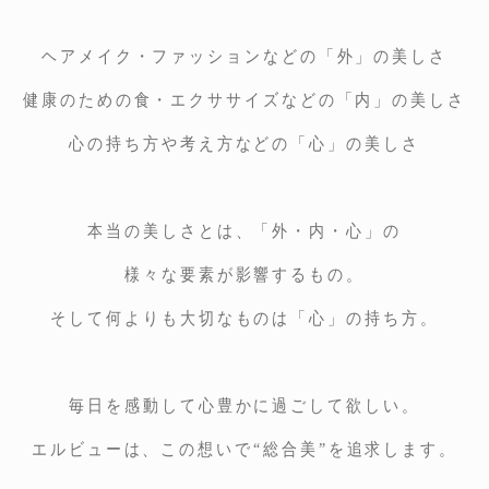
ヘアメイク・ファッションなどの「外」の美しさ
健康のための食・エクササイズなどの「内」の美しさ
心の持ち方や考え方などの「心」の美しさ
本当の美しさとは、「外・内・心」の
様々な要素が影響するもの。
そして何よりも大切なものは「心」の持ち方。
毎日を感動して心豊かに過ごして欲しい。
エルビューは、この想いで“総合美”を追求します。