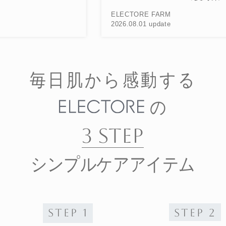
20
ELECTORE FARM
2026.08.01 update
毎日肌から感動する
の
3 STEP
シンプルケアアイテム
STEP 1
STEP 2