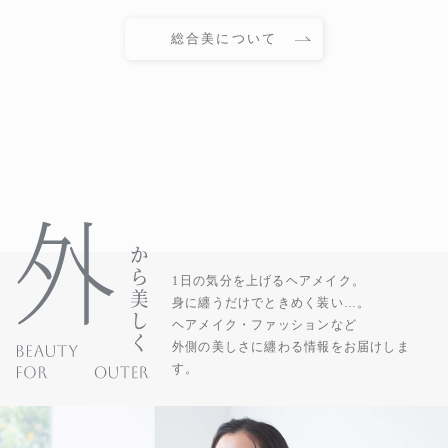
総合美について
1日の気分を上げるヘアメイク。
身に纏うだけでときめく装い…。
ヘアメイク・ファッションなど
外側の美しさに纏わる情報をお届けしま
す。