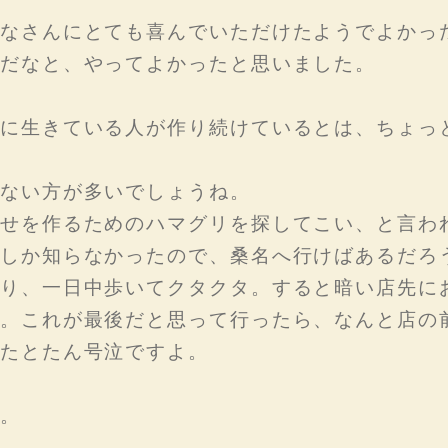
なさんにとても喜んでいただけたようでよかっ
だなと、やってよかったと思いました。
に生きている人が作り続けているとは、ちょっ
ない方が多いでしょうね。
せを作るためのハマグリを探してこい、と言わ
しか知らなかったので、桑名へ行けばあるだろ
り、一日中歩いてクタクタ。すると暗い店先に
。これが最後だと思って行ったら、なんと店の
たとたん号泣ですよ。
。