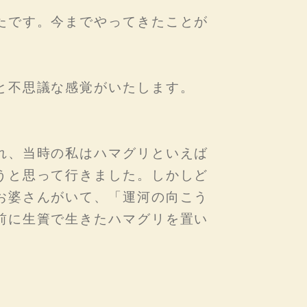
たです。今までやってきたことが
と不思議な感覚がいたします。
れ、当時の私はハマグリといえば
うと思って行きました。しかしど
お婆さんがいて、「運河の向こう
前に生簀で生きたハマグリを置い