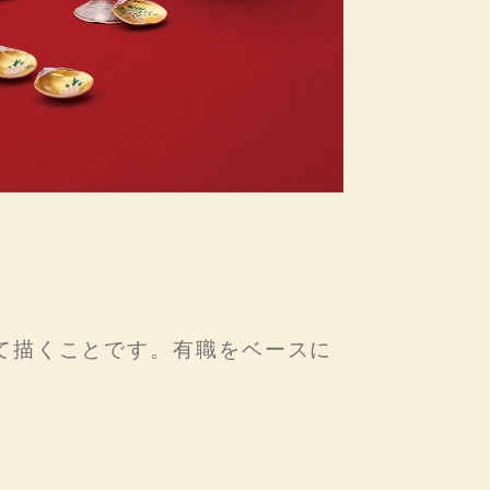
て描くことです。有職をベースに