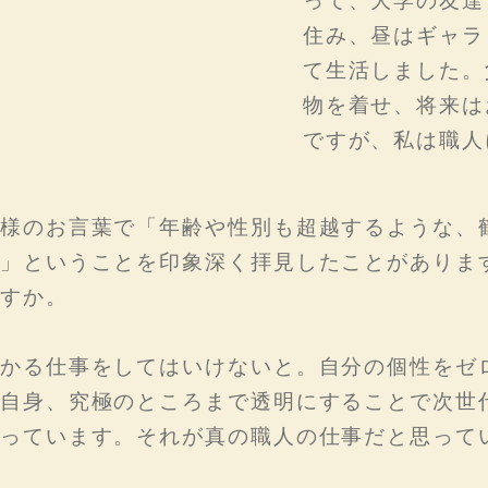
って、大学の友達
住み、昼はギャラ
て生活しました。
物を着せ、将来は
ですが、私は職人
様のお言葉で「年齢や性別も超越するような、
」ということを印象深く拝見したことがありま
すか。
かる仕事をしてはいけないと。自分の個性をゼ
自身、究極のところまで透明にすることで次世
っています。それが真の職人の仕事だと思って