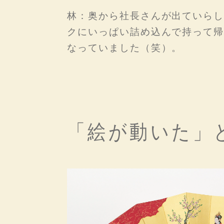
林：奥から社長さんが出ていらし
クにいっぱい詰め込んで持って帰
なっていました（笑）。
「絵が動いた」