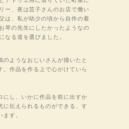
とアトリエ用に借りていた町屋に
リー、夜は芸子さんのお店で働い
父は、私が幼少の頃から自作の着
お琴の先生にしたかったようなの
になる道を選びました。
鶴のようなおじいさんが描いたと
す。作品を作る上で心がけていら
ロにし、いかに作品を前に出すか
代に伝えられるものができる、す
います。