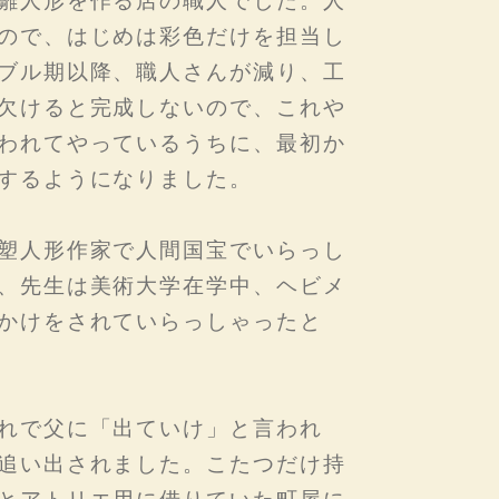
雛人形を作る店の職人でした。人
ので、はじめは彩色だけを担当し
ブル期以降、職人さんが減り、工
欠けると完成しないので、これや
われてやっているうちに、最初か
するようになりました。
塑人形作家で人間国宝でいらっし
、先生は美術大学在学中、ヘビメ
かけをされていらっしゃったと
れで父に「出ていけ」と言われ
追い出されました。こたつだけ持