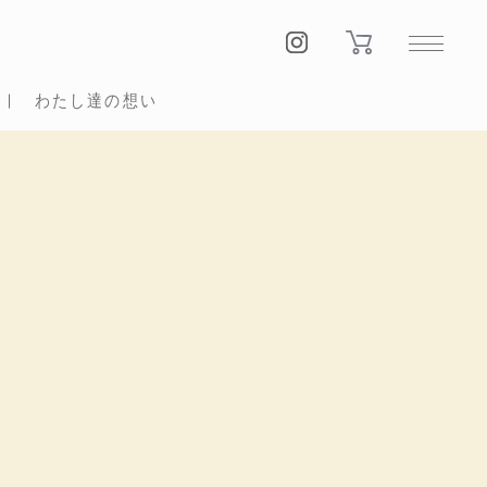
わたし達の想い