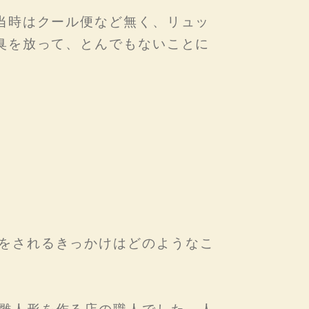
当時はクール便など無く、リュッ
臭を放って、とんでもないことに
をされるきっかけはどのようなこ