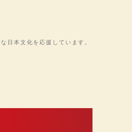
まな日本文化を応援しています。