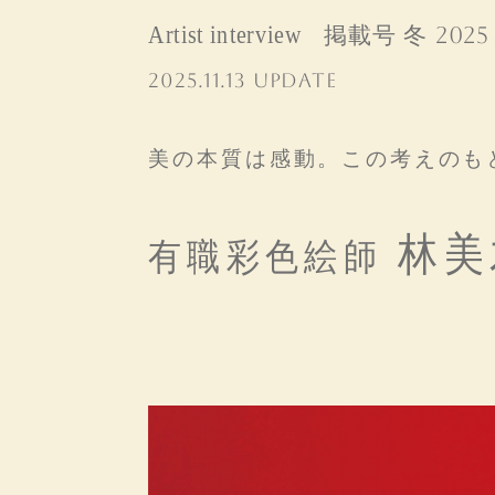
Artist interview
掲載号 冬 2025
2025.11.13 UPDATE
美の本質は感動。この考えのも
林美
有職彩色絵師