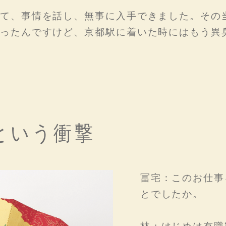
て、事情を話し、無事に入手できました。その
ったんですけど、京都駅に着いた時にはもう異
という衝撃
冨宅：このお仕事
とでしたか。