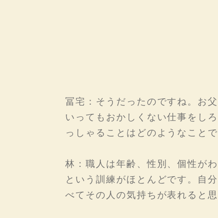
冨宅：そうだったのですね。お父
いってもおかしくない仕事をしろ
っしゃることはどのようなことで
林：職人は年齢、性別、個性がわ
という訓練がほとんどです。自分
べてその人の気持ちが表れると思