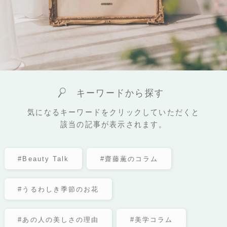
キーワードから探す
気になるキーワードをクリックしていただくと
該当の記事が表示されます。
#Beauty Talk
#齋藤薫のコラム
#うるわしき季節のお花
#あの人の美しさの理由
#美学コラム