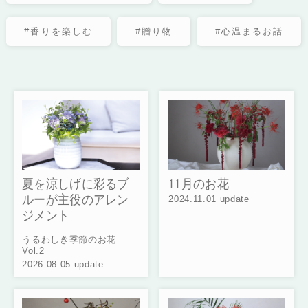
#香りを楽しむ
#贈り物
#心温まるお話
夏を涼しげに彩るブ
11月のお花
ルーが主役のアレン
2024.11.01 update
ジメント
うるわしき季節のお花
Vol.2
2026.08.05 update