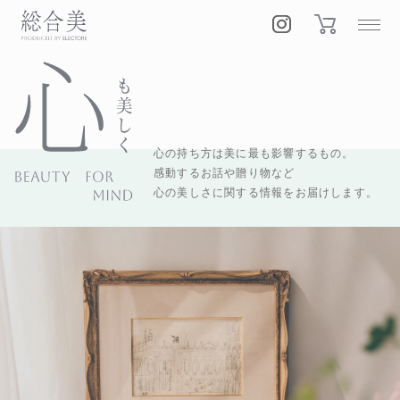
心の持ち方は美に最も影響するもの。
感動するお話や贈り物など
心の美しさに関する情報をお届けします。