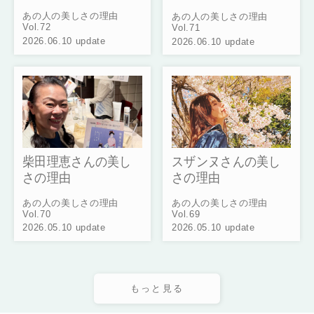
あの人の美しさの理由
あの人の美しさの理由
Vol.72
Vol.71
2026.06.10 update
2026.06.10 update
スザンヌさんの美し
柴田理恵さんの美し
さの理由
さの理由
あの人の美しさの理由
あの人の美しさの理由
Vol.69
Vol.70
2026.05.10 update
2026.05.10 update
もっと見る