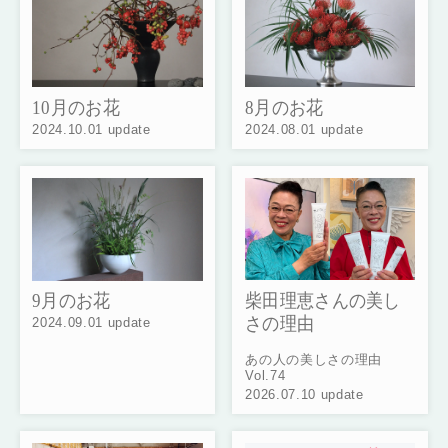
10月のお花
8月のお花
2024.10.01 update
2024.08.01 update
柴田理恵さんの美し
9月のお花
さの理由
2024.09.01 update
あの人の美しさの理由
Vol.74
2026.07.10 update