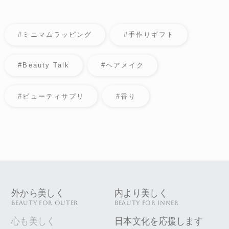
#ミニマムラッピング
#手作りギフト
#Beauty Talk
#ヘアメイク
#ビューティサプリ
#香り
外から美しく
内より美しく
BEAUTY FOR OUTER
BEAUTY FOR INNER
心も美しく
日本文化を応援します