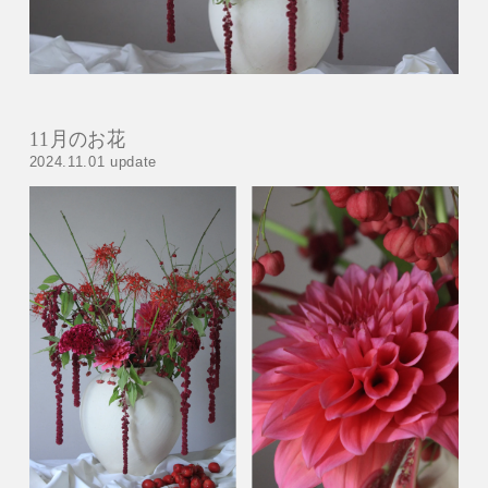
11月のお花
2024.11.01 update