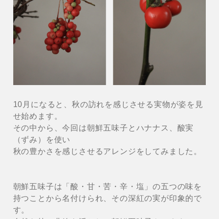
10月になると、秋の訪れを感じさせる実物が姿を見
せ始めます。
その中から、今回は朝鮮五味子とハナナス、酸実
（ずみ）を使い
秋の豊かさを感じさせるアレンジをしてみました。
朝鮮五味子は「酸・甘・苦・辛・塩」の五つの味を
持つことから名付けられ、その深紅の実が印象的で
す。