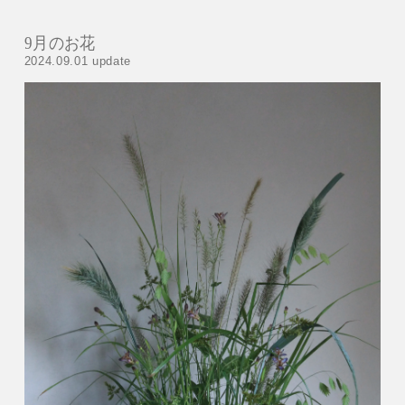
9月のお花
2024.09.01 update