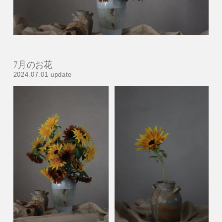
7月のお花
2024.07.01 update