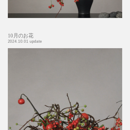
10月のお花
2024.10.01 update