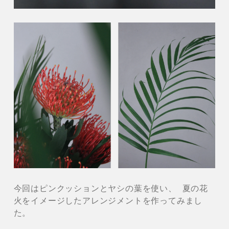
今回はピンクッションとヤシの葉を使い、 夏の花
火をイメージしたアレンジメントを作ってみまし
た。