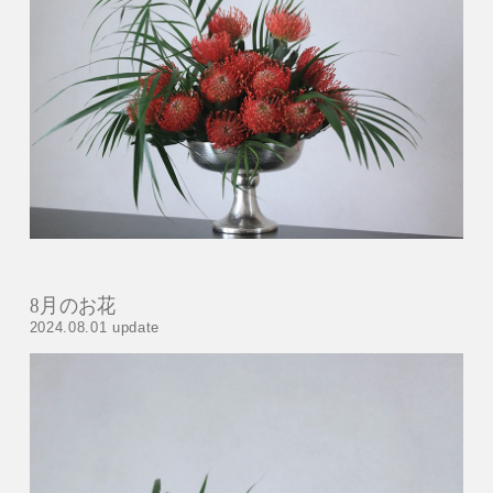
8月のお花
2024.08.01 update