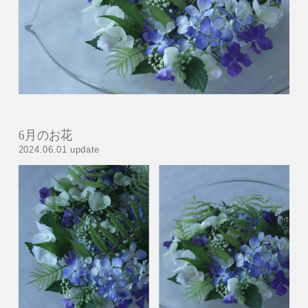
6月のお花
2024.06.01 update