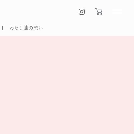
わたし達の想い