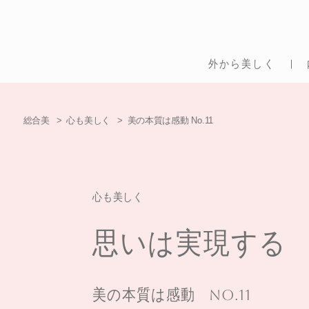
外から美しく
総合美
心も美しく
美の本質は感動 No.11
心も美しく
思いは実現する
美の本質は感動
No.11