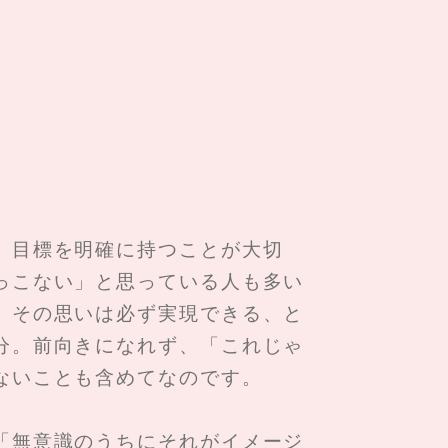
、目標を明確に持つことが大切
っこない」と思っている人も多い
、その思いは必ず実現できる、と
分。前向きになれず、「これじゃ
ないことも含めてなのです。
「無意識のうちにそれがイメージ