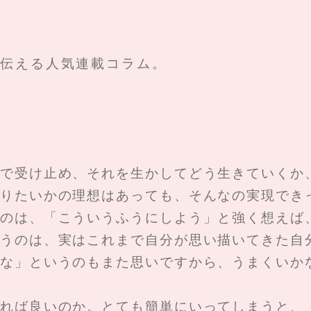
を伝える人気連載コラム。
で受け止め、それを生かしてどう生きていくか
りたいかの理想はあっても、そんなの実現でき
のは、「こういうふうにしよう」と強く想えば
うのは、実はこれまで自分が思い描いてきた自
な」というのもまた思いですから、うまくいか
れば良いのか。とても簡単にいってしまうと、