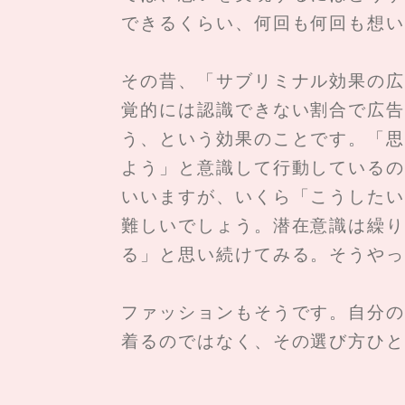
できるくらい、何回も何回も想い
その昔、「サブリミナル効果の広
覚的には認識できない割合で広告
う、という効果のことです。「思
よう」と意識して行動しているの
いいますが、いくら「こうしたい
難しいでしょう。潜在意識は繰り
る」と思い続けてみる。そうやっ
ファッションもそうです。自分の
着るのではなく、その選び方ひと