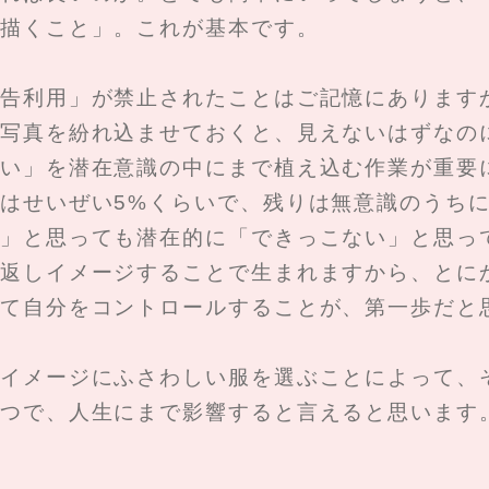
描くこと」。これが基本です。
告利用」が禁止されたことはご記憶にあります
写真を紛れ込ませておくと、見えないはずなの
い」を潜在意識の中にまで植え込む作業が重要
はせいぜい5%くらいで、残りは無意識のうち
」と思っても潜在的に「できっこない」と思っ
返しイメージすることで生まれますから、とに
て自分をコントロールすることが、第一歩だと
イメージにふさわしい服を選ぶことによって、
つで、人生にまで影響すると言えると思います