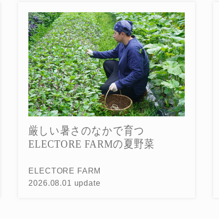
厳しい暑さのなかで育つ
ELECTORE FARMの夏野菜
ELECTORE FARM
2026.08.01 update