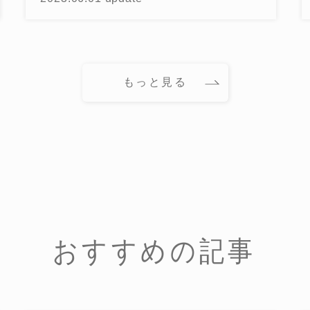
もっと見る
おすすめの記事