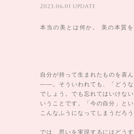
2023.06.01 UPDATE
本当の美とは何か。 美の本質
自分が持って生まれたものを喜ん
——。そういわれても、「どうな
でしょう。でも忘れてはいけない
いうことです。「今の自分」とい
こんなふうになってしまうだろう
では、思いを実現するにはどうす