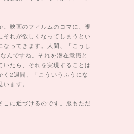
か。映画のフィルムのコマに、視
にそれが欲しくなってしまうとい
になってきます。人間、「こうし
になんですね。それを潜在意識と
ていたら、それを実現することは
かく2週間、「こういうふうにな
思います。
そこに近づけるのです。服もただ
。