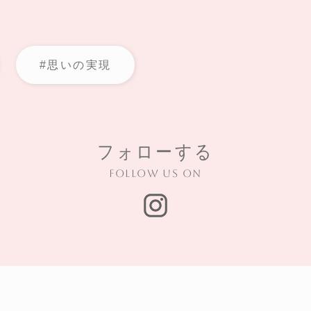
#思いの実現
フォローする
Follow us on