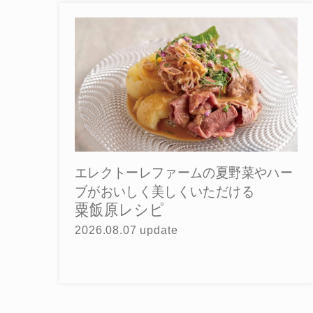
エレクトーレファームの夏野菜やハー
ブがおいしく美しくいただける
粟飯原レシピ
2026.08.07 update