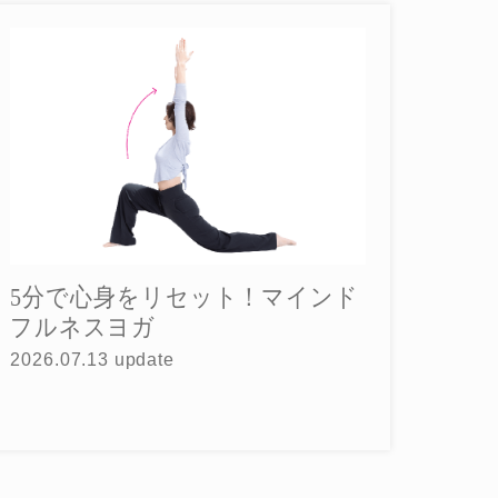
5分で心身をリセット！マインド
フルネスヨガ
2026.07.13 update