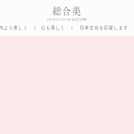
内より美しく
心も美しく
日本文化を応援します