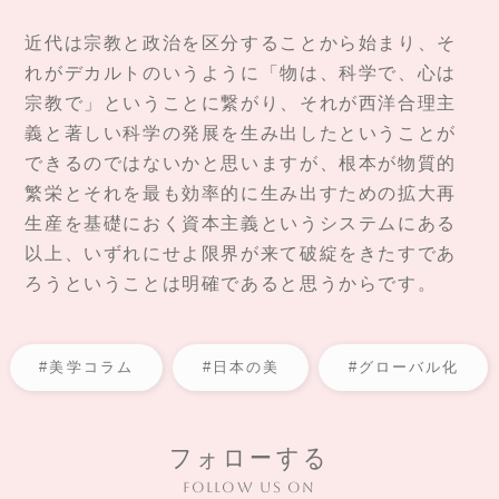
近代は宗教と政治を区分することから始まり、そ
れがデカルトのいうように「物は、科学で、心は
宗教で」ということに繋がり、それが西洋合理主
義と著しい科学の発展を生み出したということが
できるのではないかと思いますが、根本が物質的
繁栄とそれを最も効率的に生み出すための拡大再
生産を基礎におく資本主義というシステムにある
以上、いずれにせよ限界が来て破綻をきたすであ
ろうということは明確であると思うからです。
#美学コラム
#日本の美
#グローバル化
フォローする
Follow us on