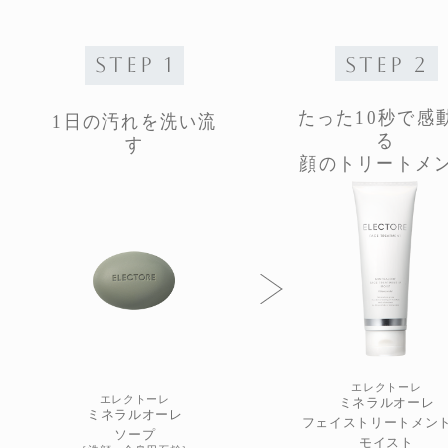
STEP 1
STEP 2
たった10秒で感
1日の汚れを洗い流
る
す
顔のトリートメ
エレクトーレ
エレクトーレ
ミネラルオーレ
ミネラルオーレ
フェイストリートメント 
ソープ
モイスト