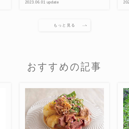
23.06.01 update
2023.06.01 update
もっと見る
おすすめの記事