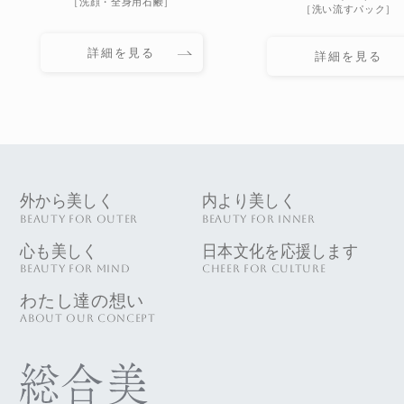
［洗顔・全身用石鹸］
［洗い流すパック］
詳細を見る
詳細を見る
外から美しく
内より美しく
BEAUTY FOR OUTER
BEAUTY FOR INNER
心も美しく
日本文化を応援します
BEAUTY FOR MIND
CHEER FOR CULTURE
わたし達の想い
ABOUT OUR CONCEPT