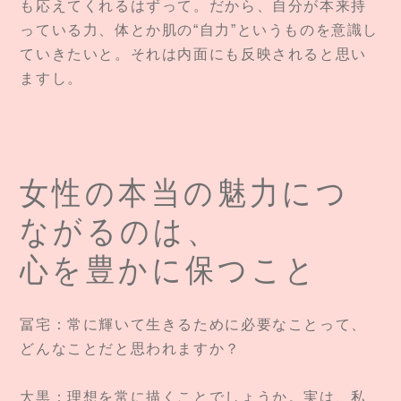
も応えてくれるはずって。だから、自分が本来持
っている力、体とか肌の“自力”というものを意識し
ていきたいと。それは内面にも反映されると思い
ますし。
女性の本当の魅力につ
ながるのは、
心を豊かに保つこと
冨宅：常に輝いて生きるために必要なことって、
どんなことだと思われますか？
大黒：理想を常に描くことでしょうか。実は、私