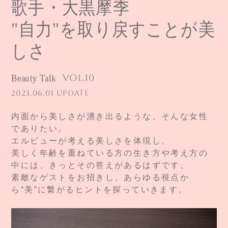
歌手・大黒摩季
"自力"を取り戻すことが美
しさ
Beauty Talk
Vol.10
2023.06.01 UPDATE
内面から美しさが湧き出るような、そんな女性
でありたい。
エルビューが考える美しさを体現し、
美しく年齢を重ねている方の生き方や考え方の
中には、きっとその答えがあるはずです。
素敵なゲストをお招きし、あらゆる視点か
ら“美”に繋がるヒントを探っていきます。