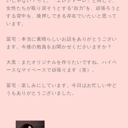
いじゃない？って。「エレクトーレ」と同じで、
女性たちが取り戻そうとする“自力”を、頑張ろうと
する背中を、後押しできる存在でいたいと思って
います。
冨宅：本当に素晴らしいお話をありがとうござい
ます。今後の抱負をお聞かせくださいますか？
大黒：またオリジナルを作りたいですね。ハイペ
ースなマイペースで頑張ります（笑）。
冨宅：楽しみにしています。今日はお忙しい中ど
うもありがとうございました。