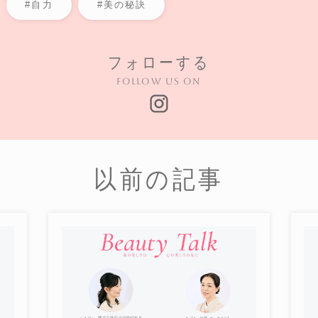
#自力
#美の秘訣
フォローする
Follow us on
以前の記事