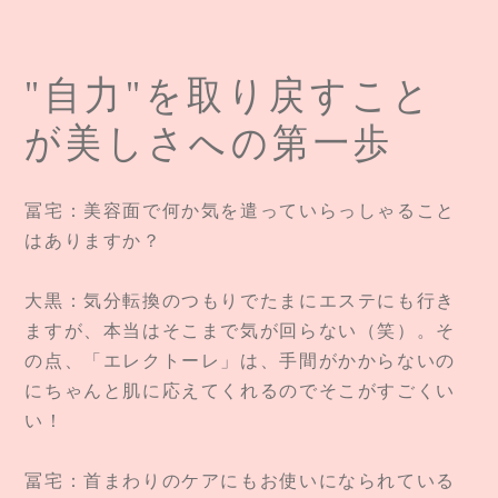
"自力"を取り戻すこと
が美しさへの第一歩
冨宅：美容面で何か気を遣っていらっしゃること
はありますか？
大黒：気分転換のつもりでたまにエステにも行き
ますが、本当はそこまで気が回らない（笑）。そ
の点、「エレクトーレ」は、手間がかからないの
にちゃんと肌に応えてくれるのでそこがすごくい
い！
冨宅：首まわりのケアにもお使いになられている