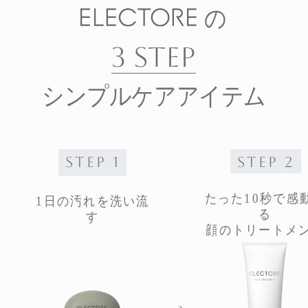
の
3 STEP
シンプルケアアイテム
STEP 1
STEP 2
たった10秒で感
1日の汚れを洗い流
る
す
顔のトリートメ