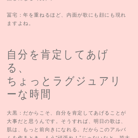
冨宅：年を重ねるほど、内面が歌にも顔にも現れ
ますよね。
自分を肯定してあげ
る、
ちょっとラグジュアリ
ーな時間
大黒：だからこそ、自分を肯定してあげることが
大事だと思うんです。そうすれば、明日の歌は、
肌は、もっと前向きになれる。だからこのアルバ
ムを作るとき、もう“頑張れ！”じゃないなと。皆大