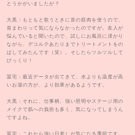
とうかがいましたが？
大黒：もともと歌うときに首の筋肉を使うので、
首まわりって気にならなかったのですが。友人が
悩んでいると聞いたので、試しにお風呂に浸かり
ながら、デコルテあたりまでトリートメントをの
ばしてみたんです（笑）。そしたらツルツルして
びっくり！
冨宅：最近データが出てきて、水よりも温度が高
いお湯の方が、より効果があるようです。
大黒：それに、仕事柄、強い照明やステージ用の
メイクで肌への負担も多く、気になってしまうん
ですよね。
冨宅：これから強い日差しが気になる季節です