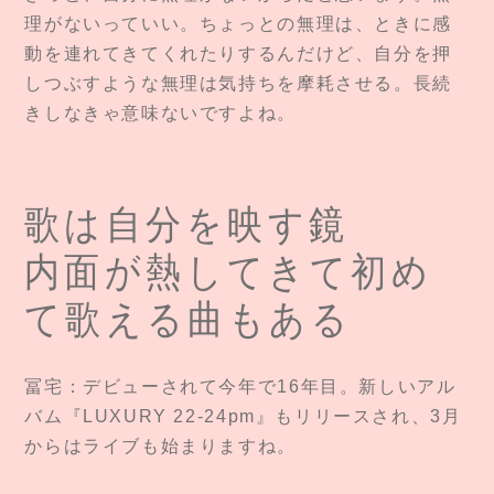
理がないっていい。ちょっとの無理は、ときに感
動を連れてきてくれたりするんだけど、自分を押
しつぶすような無理は気持ちを摩耗させる。長続
きしなきゃ意味ないですよね。
歌は自分を映す鏡
内面が熱してきて初め
て歌える曲もある
冨宅：デビューされて今年で16年目。新しいアル
バム『LUXURY 22-24pm』もリリースされ、3月
からはライブも始まりますね。