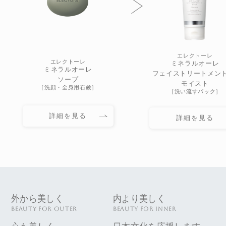
エレクトーレ
エレクトーレ
ミネラルオーレ
ミネラルオーレ
フェイストリートメント 
ソープ
モイスト
［洗顔・全身用石鹸］
［洗い流すパック］
詳細を見る
詳細を見る
外から美しく
内より美しく
BEAUTY FOR OUTER
BEAUTY FOR INNER