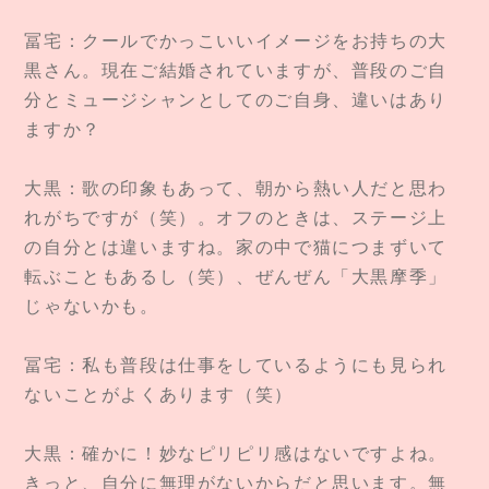
冨宅：クールでかっこいいイメージをお持ちの大
黒さん。現在ご結婚されていますが、普段のご自
分とミュージシャンとしてのご自身、違いはあり
ますか？
大黒：歌の印象もあって、朝から熱い人だと思わ
れがちですが（笑）。オフのときは、ステージ上
の自分とは違いますね。家の中で猫につまずいて
転ぶこともあるし（笑）、ぜんぜん「大黒摩季」
じゃないかも。
冨宅：私も普段は仕事をしているようにも見られ
ないことがよくあります（笑）
大黒：確かに！妙なピリピリ感はないですよね。
きっと、自分に無理がないからだと思います。無