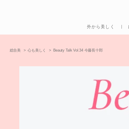
外から美しく
総合美
心も美しく
Beauty Talk Vol.34 今藤長十郎