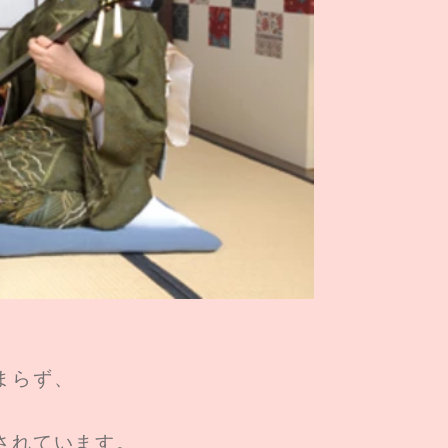
まらず、
されています。