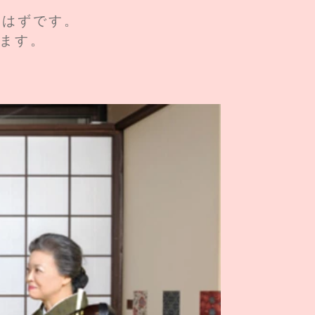
るはずです。
きます。