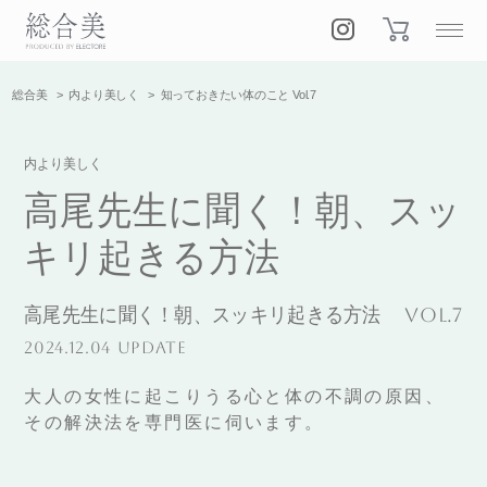
総合美
内より美しく
知っておきたい体のこと Vol.7
内より美しく
高尾先生に聞く！朝、スッ
キリ起きる方法
高尾先生に聞く！朝、スッキリ起きる方法
Vol.7
2024.12.04 UPDATE
大人の女性に起こりうる心と体の不調の原因、
その解決法を専門医に伺います。