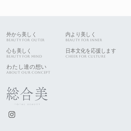
外から美しく
内より美しく
BEAUTY FOR OUTER
BEAUTY FOR INNER
心も美しく
日本文化を応援します
BEAUTY FOR MIND
CHEER FOR CULTURE
わたし達の想い
ABOUT OUR CONCEPT