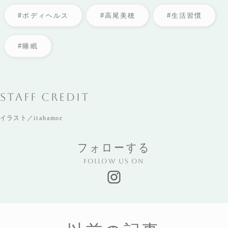
#ボディヘルス
#高尾美穂
#生活習慣
#睡眠
STAFF CREDIT
イラスト／itabamoe
フォローする
Follow us on