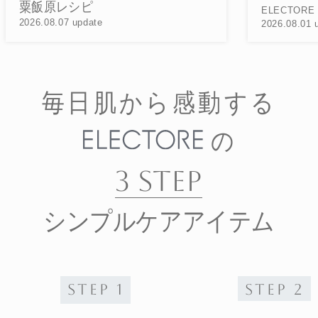
2
ELECTORE FARM
2026.08.01 update
毎日肌から感動する
の
3 STEP
シンプルケアアイテム
STEP 1
STEP 2