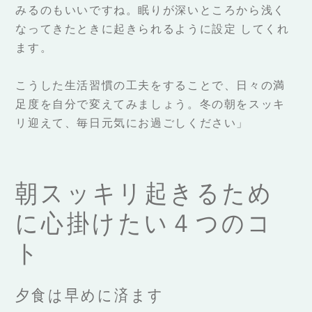
みるのもいいですね。眠りが深いところから浅く
なってきたときに起きられるように設定 してくれ
ます。
こうした生活習慣の工夫をすることで、日々の満
足度を自分で変えてみましょう。冬の朝をスッキ
リ迎えて、毎日元気にお過ごしください」
朝スッキリ起きるため
に
心掛けたい４つのコ
ト
夕食は早めに済ます