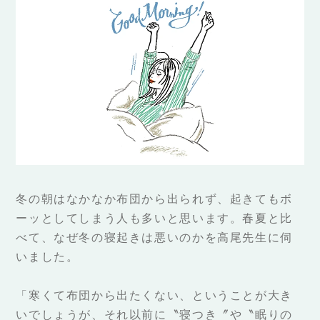
冬の朝はなかなか布団から出られず、起きてもボ
ーッとしてしまう人も多いと思います。春夏と比
べて、なぜ冬の寝起きは悪いのかを高尾先生に伺
いました。
「寒くて布団から出たくない、ということが大き
いでしょうが、それ以前に〝寝つき〞や〝眠りの