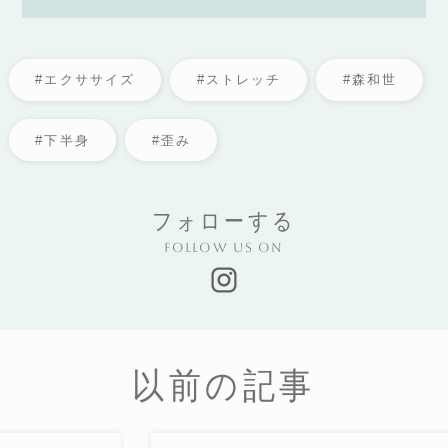
#エクササイズ
#ストレッチ
#森和世
#下半身
#歪み
フォローする
Follow us on
以前の記事