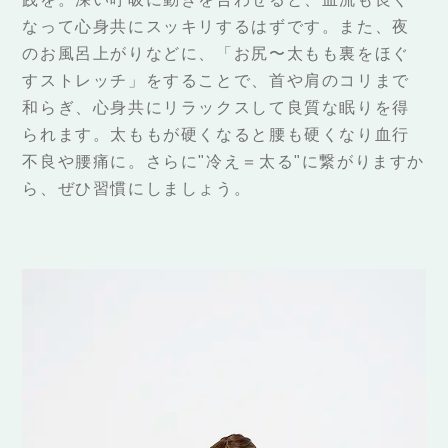
なって心身共にスッキリするはずです。また、夜
のお風呂上がりなどに、「お尻〜太もも裏をほぐ
すストレッチ」をすることで、首や肩のコリまで
和らぎ、心身共にリラックスして良質な眠りを得
られます。太ももが硬くなると腰も硬くなり血行
不良や腰痛に。さらに"冷え＝太る"に繋がりますか
ら、ぜひ習慣にしましょう。