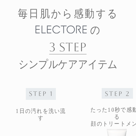
毎日肌から感動する
の
3 STEP
シンプルケアアイテム
STEP 1
STEP 2
たった10秒で感
1日の汚れを洗い流
る
す
顔のトリートメ