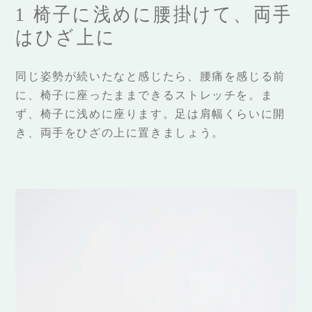
1 椅子に浅めに腰掛けて、両手
はひざ上に
同じ姿勢が続いたなと感じたら、腰痛を感じる前
に、椅子に座ったままできるストレッチを。ま
ず、椅子に浅めに座ります。足は肩幅くらいに開
き、両手をひざの上に置きましょう。