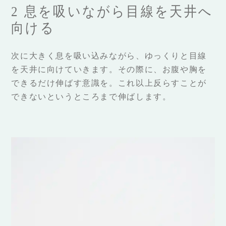
2 息を吸いながら目線を天井へ
向ける
次に大きく息を吸い込みながら、ゆっくりと目線
を天井に向けていきます。その際に、お腹や胸を
できるだけ伸ばす意識を。これ以上反らすことが
できないというところまで伸ばします。