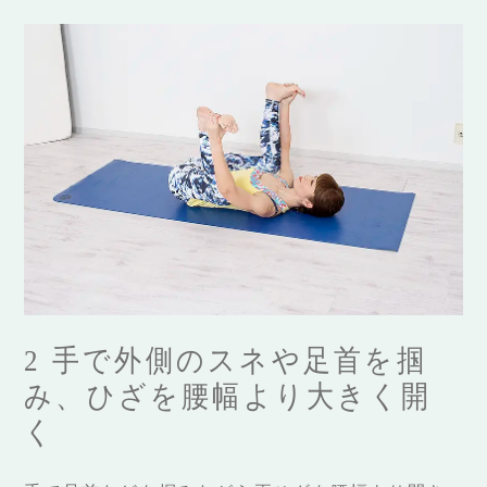
2 手で外側のスネや足首を掴
み、ひざを腰幅より大きく開
く