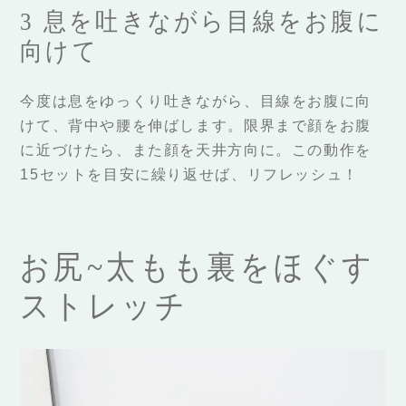
3 息を吐きながら目線をお腹に
向けて
今度は息をゆっくり吐きながら、目線をお腹に向
けて、背中や腰を伸ばします。限界まで顔をお腹
に近づけたら、また顔を天井方向に。この動作を
15セットを目安に繰り返せば、リフレッシュ！
お尻~太もも裏をほぐす
ストレッチ