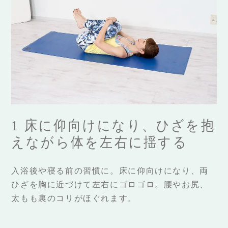
1 床に仰向けになり、ひざを抱
えながら体を左右に揺する
入浴後や寝る前の習慣に。床に仰向けになり、両
ひざを胸に近づけて左右にゴロゴロ。腰やお尻、
太もも裏のコリがほぐれます。