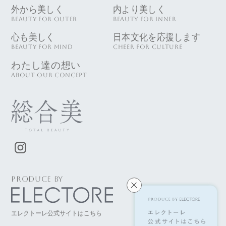
外から美しく
内より美しく
BEAUTY FOR OUTER
BEAUTY FOR INNER
心も美しく
日本文化を応援します
BEAUTY FOR MIND
CHEER FOR CULTURE
わたし達の想い
ABOUT OUR CONCEPT
PRODUCE BY
エレクトーレ公式サイトはこちら