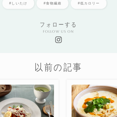
#しいたけ
#食物繊維
#低カロリー
フォローする
Follow us on
以前の記事