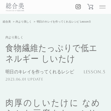
総合美
内より美しく
明日のキレイを作ってくれるレシピ Lesson.5
内より美しく
食物繊維たっぷりで低エ
ネルギー しいたけ
明日のキレイを作ってくれるレシピ
Lesson.5
2023.06.01 UPDATE
肉厚のしいたけに なめ