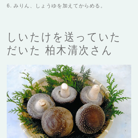
6. みりん、しょうゆを加えてからめる。
しいたけを送っていた
だいた 柏木清次さん