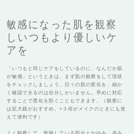
敏感になった肌を観察
しいつもより優しいケ
アを
「いつもと同じケアをしているのに、なんだか肌
が敏感」というときは、まず肌の観察をして現状
をチェックしましょう。日々の肌の変化を、細か
く確認できるのは自分しかいません。早めに対応
することで悪化を防ぐこともできます。（観察に
は拡大鏡がおすすめ。×３倍がメイクのときにも使
えて便利です）
よく観察して、乾燥している部分とかゆみ、赤み