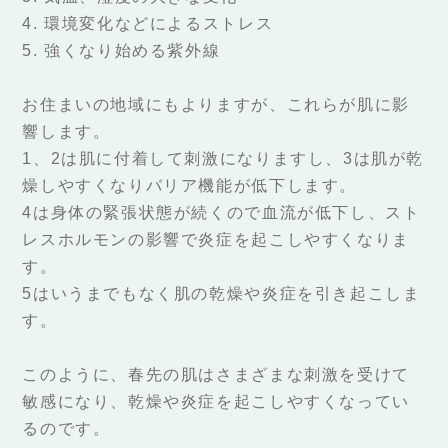
4. 環境変化などによるストレス
5. 強くなり始める紫外線
お住まいの地域にもよりますが、これらが肌に影
響します。
1、2は肌に付着して刺激になりますし、3は肌が乾
燥しやすくなりバリア機能が低下します。
4は身体の緊張状態が続くので血流が低下し、スト
レスホルモンの影響で炎症を起こしやすくなりま
す。
5はいうまでもなく肌の乾燥や炎症を引き起こしま
す。
このように、春先の肌はさまざまな刺激を受けて
敏感になり、乾燥や炎症を起こしやすくなってい
るのです。