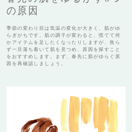
の原因
季節の変わり目は気温の変化が大きく、肌がゆ
らぎがちです。肌の調子が変わると、慌てて何
かアイテムを足したくなったりしますが、焦ら
ず一旦落ち着いて肌を見つめ、原因を探すこと
をおすすめします。まず、春先に肌がゆらぐ原
因を再確認しましょう。