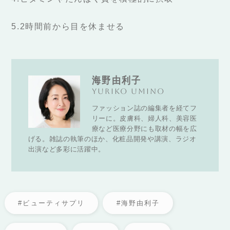
5.2時間前から目を休ませる
海野由利子
Yuriko Umino
ファッション誌の編集者を経てフ
リーに。皮膚科、婦人科、美容医
療など医療分野にも取材の幅を広
げる。雑誌の執筆のほか、化粧品開発や講演、ラジオ
出演など多彩に活躍中。
#ビューティサプリ
#海野由利子