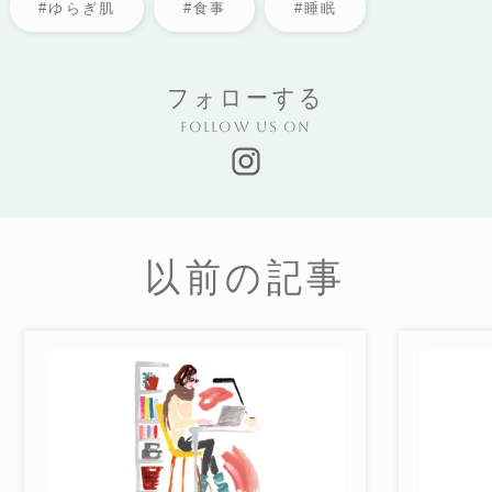
#ゆらぎ肌
#食事
#睡眠
フォローする
Follow us on
以前の記事