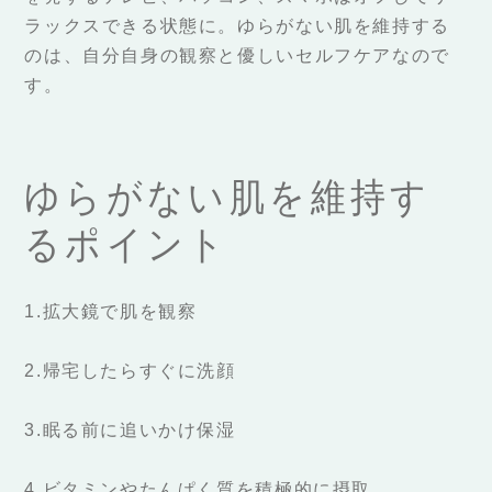
ラックスできる状態に。ゆらがない肌を維持する
のは、自分自身の観察と優しいセルフケアなので
す。
ゆらがない肌を維持す
るポイント
1.拡大鏡で肌を観察
2.帰宅したらすぐに洗顔
3.眠る前に追いかけ保湿
4.ビタミンやたんぱく質を積極的に摂取