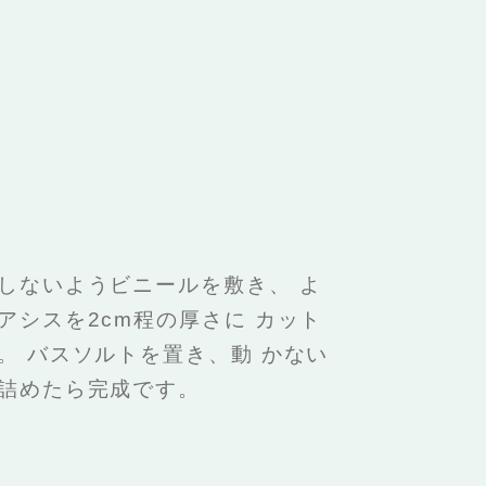
しないようビニールを敷き、 よ
アシスを2cm程の厚さに カット
。 バスソルトを置き、動 かない
詰めたら完成です。