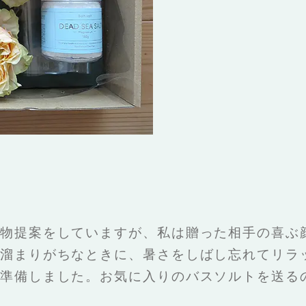
物提案をしていますが、私は贈った相手の喜ぶ
溜まりがちなときに、暑さをしばし忘れてリラ
準備しました。お気に入りのバスソルトを送る