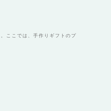
間。ここでは、手作りギフトのプ