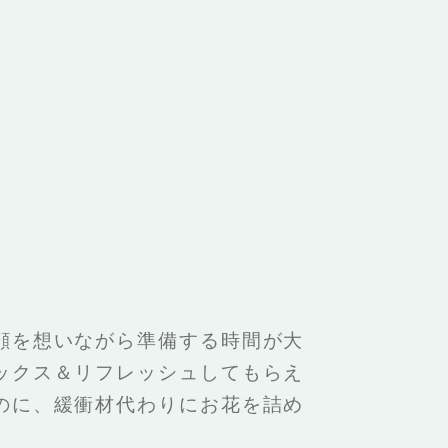
顔を想いながら準備する時間が大
ックス＆リフレッシュしてもらえ
のに、緩衝材代わりにお花を詰め