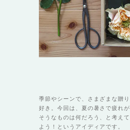
季節やシーンで、さまざまな贈り
好き。今回は、夏の暑さで疲れが
そうなものは何だろう、と考えて
よう！というアイディアです。