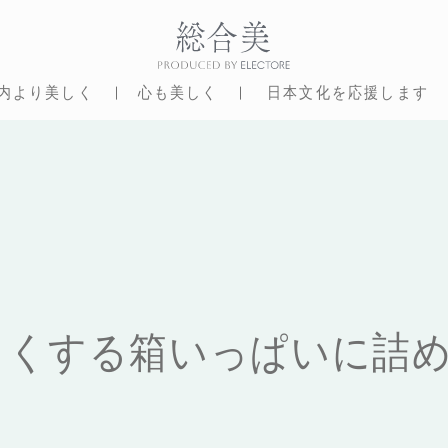
内より美しく
心も美しく
日本文化を応援します
しくする
箱いっぱいに詰