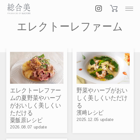
エレクトーレファーム
エレクトーレファー
野菜やハーブがおい
ムの夏野菜やハーブ
しく美しくいただけ
がおいしく美しくい
る
ただける
濱﨑レシピ
粟飯原レシピ
2025.12.05 update
2026.08.07 update