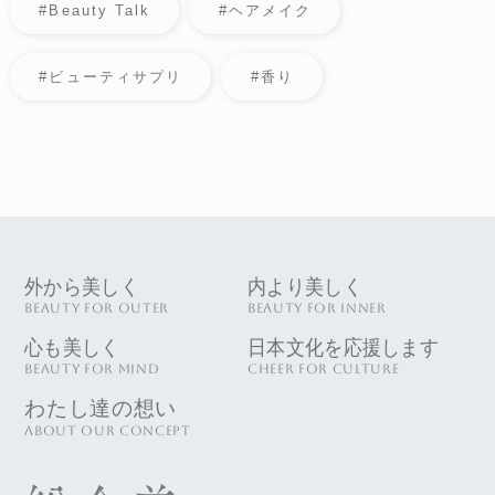
#Beauty Talk
#ヘアメイク
#ビューティサプリ
#香り
外から美しく
内より美しく
BEAUTY FOR OUTER
BEAUTY FOR INNER
心も美しく
日本文化を応援します
BEAUTY FOR MIND
CHEER FOR CULTURE
わたし達の想い
ABOUT OUR CONCEPT