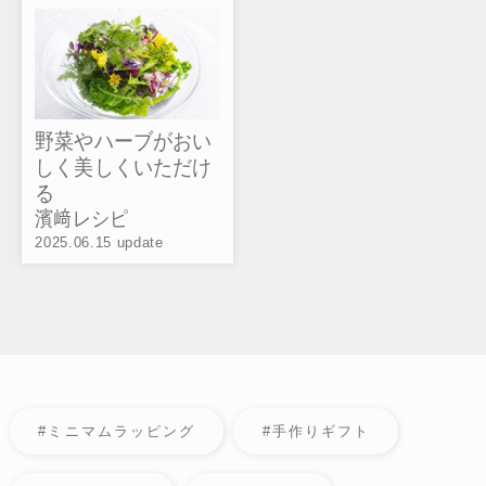
野菜やハーブがおい
しく美しくいただけ
る
濱﨑レシピ
2025.06.15 update
#ミニマムラッピング
#手作りギフト