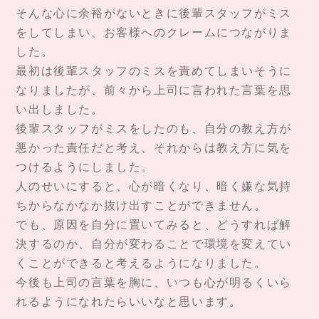
そんな心に余裕がないときに後輩スタッフがミス
をしてしまい、お客様へのクレームにつながりま
した。
最初は後輩スタッフのミスを責めてしまいそうに
なりましたが、前々から上司に言われた言葉を思
い出しました。
後輩スタッフがミスをしたのも、自分の教え方が
悪かった責任だと考え、それからは教え方に気を
つけるようにしました。
人のせいにすると、心が暗くなり、暗く嫌な気持
ちからなかなか抜け出すことができません。
でも、原因を自分に置いてみると、どうすれば解
決するのか、自分が変わることで環境を変えてい
くことができると考えるようになりました。
今後も上司の言葉を胸に、いつも心が明るくいら
れるようになれたらいいなと思います。