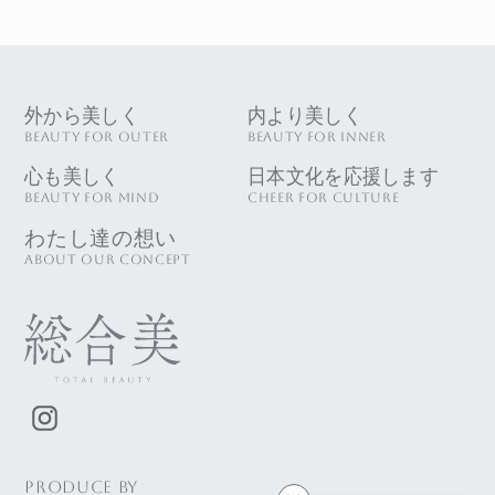
外から美しく
内より美しく
BEAUTY FOR OUTER
BEAUTY FOR INNER
心も美しく
日本文化を応援します
BEAUTY FOR MIND
CHEER FOR CULTURE
わたし達の想い
ABOUT OUR CONCEPT
PRODUCE BY