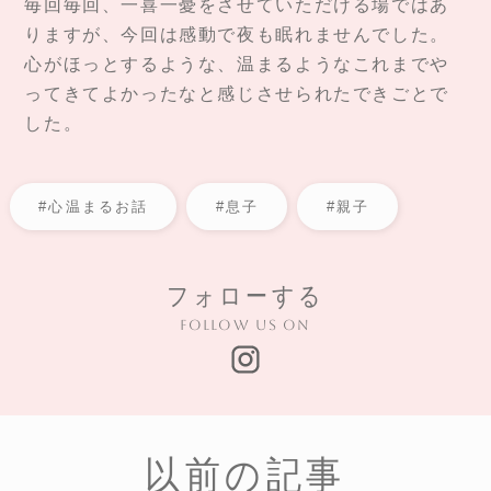
毎回毎回、一喜一憂をさせていただける場ではあ
りますが、今回は感動で夜も眠れませんでした。
心がほっとするような、温まるようなこれまでや
ってきてよかったなと感じさせられたできごとで
した。
#心温まるお話
#息子
#親子
フォローする
Follow us on
以前の記事