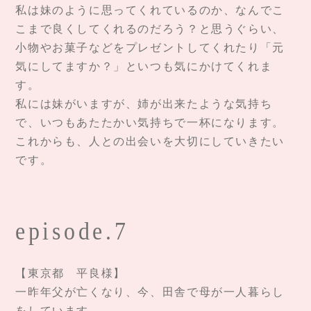
私は妹のように思ってくれているのか、なんでこ
こまで良くしてくれるのだろう？と思うぐらい、
小物やお菓子などをプレゼントしてくれたり「元
気にしてますか？」といつも気にかけてくれま
す。
私には妹がいますが、姉が出来たような気持ち
で、いつもあたたかい気持ちで一杯になります。
これからも、人との出会いを大切にしていきたい
です。
episode.7
【東京都 平良様】
一昨年父が亡くなり、今、田舎で母が一人暮らし
をしています。