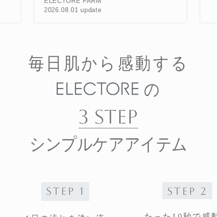
ELECTORE FARM
2026.08.01 update
毎日肌から感動する
の
3 STEP
シンプルケアアイテム
STEP 1
STEP 2
たった10秒で感