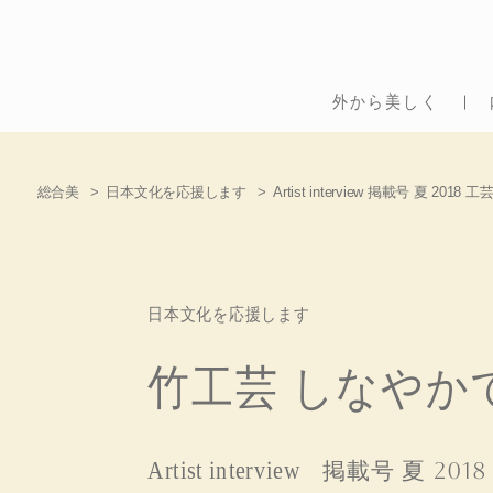
外から美しく
総合美
日本文化を応援します
Artist interview 掲載号 夏 2018 工
日本文化を応援します
竹工芸 しなやか
Artist interview
掲載号 夏 2018