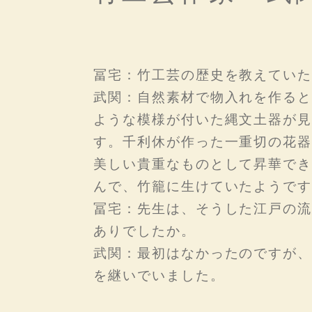
冨宅：竹工芸の歴史を教えていた
武関：自然素材で物入れを作ると
ような模様が付いた縄文土器が見
す。千利休が作った一重切の花器
美しい貴重なものとして昇華でき
んで、竹籠に生けていたようです
冨宅：先生は、そうした江戸の流
ありでしたか。
武関：最初はなかったのですが、
を継いでいました。