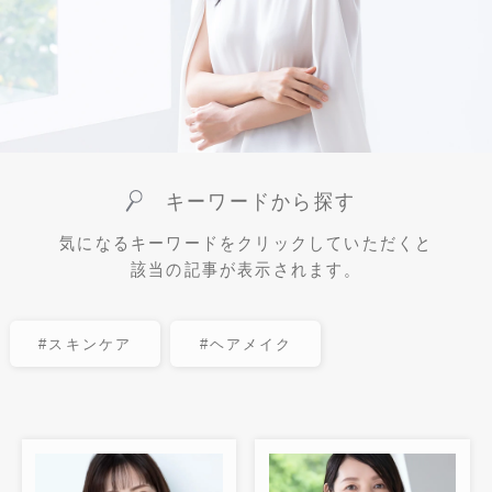
キーワードから探す
気になるキーワードをクリックしていただくと
該当の記事が表示されます。
#スキンケア
#ヘアメイク