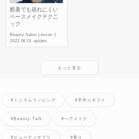
酷暑でも崩れにくい
ベースメイクテクニ
ック
Beauty Salon Lesson.1
2023.06.01 update
もっと見る
#ミニマムラッピング
#手作りギフト
#Beauty Talk
#ヘアメイク
#ビューティサプリ
#香り