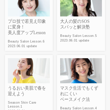
プロ技で若見え印象
大人の髪のSOS
に変身！
スパッと解決塾
美人度アップLesson
Beauty Salon Lesson.5
2023.06.01 update
Beauty Salon Lesson.6
2023.06.01 update
うるおい美肌で春を
マスク生活でもくず
迎えよう
れにくい
ベースメイク法
Season Skin Care
Lesson.1
Beauty Salon Lesson.4