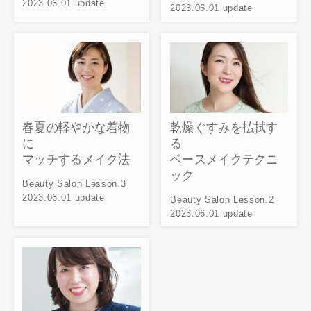
2023.06.01 update
2023.06.01 update
春夏の軽やかな着物
乾燥ぐすみを払拭す
に
る
マッチするメイク法
ベースメイクテクニ
ック
Beauty Salon Lesson.3
2023.06.01 update
Beauty Salon Lesson.2
2023.06.01 update