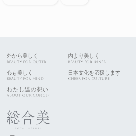
外から美しく
内より美しく
BEAUTY FOR OUTER
BEAUTY FOR INNER
心も美しく
日本文化を応援します
BEAUTY FOR MIND
CHEER FOR CULTURE
わたし達の想い
ABOUT OUR CONCEPT