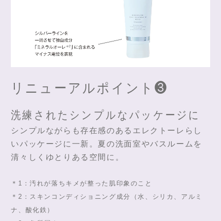
リニューアルポイント❸
洗練されたシンプルなパッケージに
シンプルながらも存在感のあるエレクトーレらし
いパッケージに一新。夏の洗面室やバスルームを
清々しくゆとりある空間に。
＊1：汚れが落ちキメが整った肌印象のこと
＊2：スキンコンディショニング成分（水、シリカ、アルミ
ナ、酸化鉄）