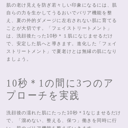
肌の老け見えを防ぎ若々しい印象になるには、肌
自らの力を生かしてうるおいでバリア機能を整
え、夏の外的ダメージに左右されない肌に育てる
ことが大切です。「フェイストリートメント」
は、洗顔後たった10秒＊１肌になじませるだけ
で、安定した肌へと導きます。進化した「フェイ
ストリートメント」で夏老けとは無縁の肌になり
ましょう。
10秒＊1の間に3つのア
プローチを実践
洗顔後の濡れた肌にたった10秒＊1なじませるだけ
で、「溜めない、整える、保つ」働きを同時に行