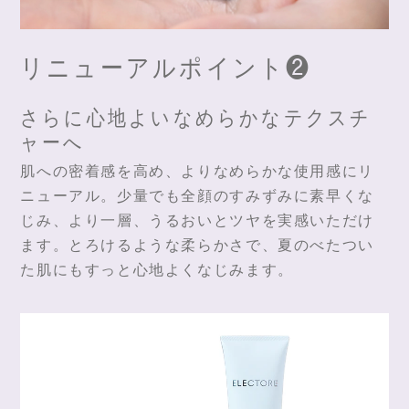
リニューアルポイント❷
さらに心地よいなめらかなテクスチ
ャーへ
肌への密着感を高め、よりなめらかな使用感にリ
ニューアル。少量でも全顔のすみずみに素早くな
じみ、より一層、うるおいとツヤを実感いただけ
ます。とろけるような柔らかさで、夏のべたつい
た肌にもすっと心地よくなじみます。