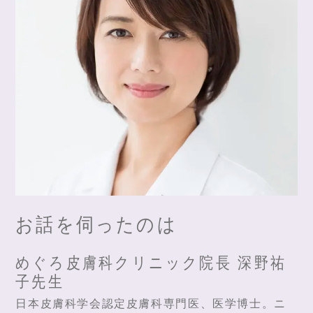
お話を伺ったのは
めぐろ皮膚科クリニック院長 深野祐
子先生
日本皮膚科学会認定皮膚科専門医、医学博士。ニ