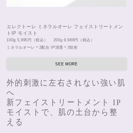
エレクトーレ ミネラルオーレ フェイストリートメン
トIP モイスト
100g 5,995円（税込） 200g 9,988円（税込）
ミネラルオーレ＊2配合 IP浸透＊3技術
SEE MORE
外的刺激に左右されない強い肌
へ
新フェイストリートメント IP
モイストで、肌の土台から整
える