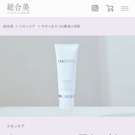
総合美
スキンケア
今すべき６つの夏老け対策
スキンケア