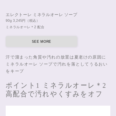
エレクトーレ ミネラルオーレ ソープ
90g 3,245円（税込）
ミネラルオーレ＊2 配合
SEE MORE
汗で溜まった角質や汚れの放置は夏老けの原因に
ミネラルオーレ ソープで汚れを落としてうるおい
をキープ
ポイント1 ミネラルオーレ＊2
高配合で汚れやくすみをオフ