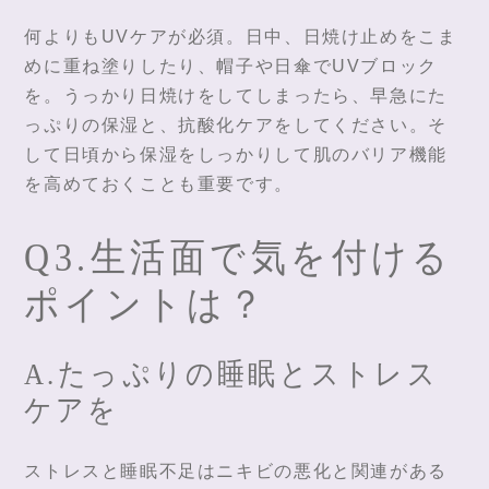
何よりもUVケアが必須。日中、日焼け止めをこま
めに重ね塗りしたり、帽子や日傘でUVブロック
を。うっかり日焼けをしてしまったら、早急にた
っぷりの保湿と、抗酸化ケアをしてください。そ
して日頃から保湿をしっかりして肌のバリア機能
を高めておくことも重要です。
Q3.生活面で気を付ける
ポイントは？
A.たっぷりの睡眠とストレス
ケアを
ストレスと睡眠不足はニキビの悪化と関連がある