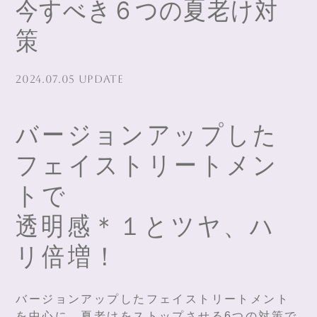
今すべき６つの夏老け対
策
2024.07.05 UPDATE
バージョンアップした
フェイストリートメン
トで
透明感＊１とツヤ、ハ
リ倍増！
バージョンアップしたフェイストリートメント
を中心に、夏老けをストップさせる6つの対策で