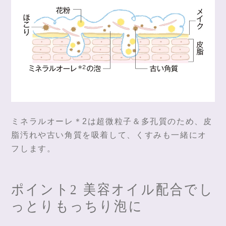
ミネラルオーレ＊2は超微粒子＆多孔質のため、皮
脂汚れや古い角質を吸着して、くすみも一緒にオ
フします。
ポイント2 美容オイル配合でし
っとりもっちり泡に