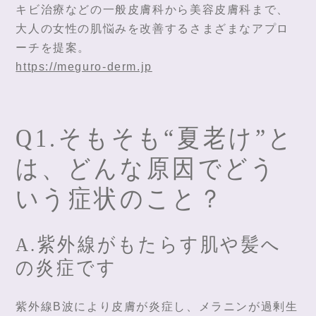
キビ治療などの一般皮膚科から美容皮膚科まで、
大人の女性の肌悩みを改善するさまざまなアプロ
ーチを提案。
https://meguro-derm.jp
Q1.そもそも“夏老け”と
は、どんな原因でどう
いう症状のこと？
A.紫外線がもたらす肌や髪へ
の炎症です
紫外線B波により皮膚が炎症し、メラニンが過剰生