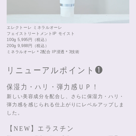
エレクトーレ ミネラルオーレ
フェイストリートメントIP モイスト
100g 5,995円（税込）
200g 9,988円（税込）
ミネラルオーレ＊2配合 IP浸透＊3技術
リニューアルポイント❶
保湿力・ハリ・弾力感ＵＰ！
新しい美容成分を配合し、さらに保湿力・ハリ・
弾力感を感じられる仕上がりにレベルアップしま
した。
【NEW】エラスチン