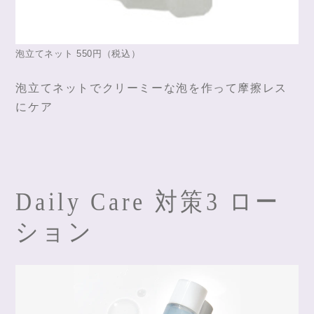
泡立てネット 550円（税込）
泡立てネットでクリーミーな泡を作って摩擦レス
にケア
Daily Care 対策3 ロー
ション