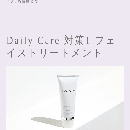
＊3：角質層まで
Daily Care 対策1 フェ
イストリートメント