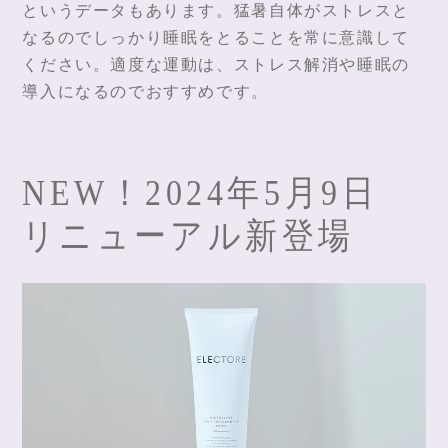
というデータもあります。猛暑自体がストレスと
なるのでしっかり睡眠をとることを常に意識して
ください。適度な運動は、ストレス解消や睡眠の
導入になるのでおすすめです。
NEW！2024年5月9日
リニューアル新登場