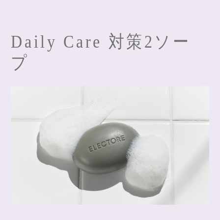
Daily Care 対策2ソー
プ