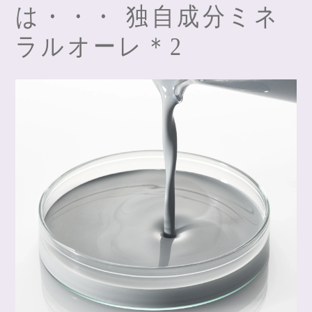
は・・・ 独自成分ミネ
ラルオーレ＊2