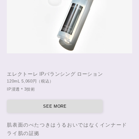
エレクトーレ IPバランシング ローション
120mL 5,060円（税込）
IP浸透＊3技術
SEE MORE
肌表面のべたつきはうるおいではなくインナード
ライ肌の証拠