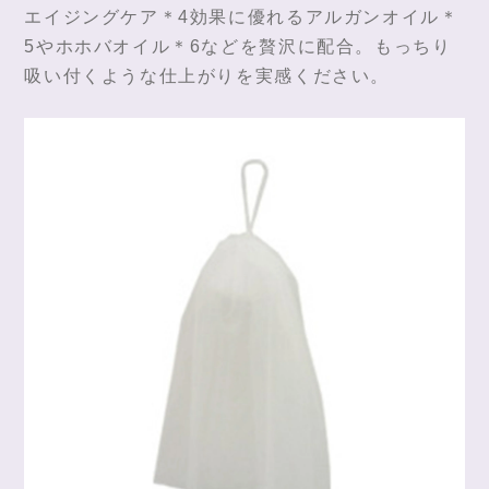
エイジングケア＊4効果に優れるアルガンオイル＊
5やホホバオイル＊6などを贅沢に配合。もっちり
吸い付くような仕上がりを実感ください。