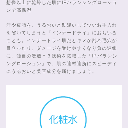
想像以上に乾燥した肌にIPバランシングローショ
ンで高保湿
汗や皮脂を、うるおいと勘違いしてついお手入れ
を省いてしまうと「インナードライ」におちいる
ことも。インナードライ肌だとキメが乱れ毛穴が
目立ったり、ダメージを受けやすくなり負の連鎖
に。独自の浸透＊３技術を搭載した「IPバランシ
ングローション」で、肌の適材適所にスピーディ
にうるおいと美容成分を届けましょう。