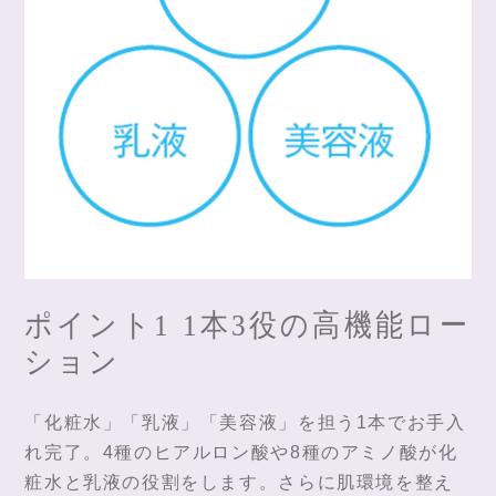
ポイント1 1本3役の高機能ロー
ション
「化粧水」「乳液」「美容液」を担う1本でお手入
れ完了。4種のヒアルロン酸や8種のアミノ酸が化
粧水と乳液の役割をします。さらに肌環境を整え