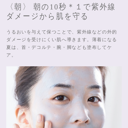
〈朝〉 朝の10秒＊１で紫外線
ダメージから肌を守る
うるおいを与えて保つことで、紫外線などの外的
ダメージを受けにくい肌へ導きます。薄着になる
夏は、首・デコルテ・腕・脚なども塗布してケ
ア。