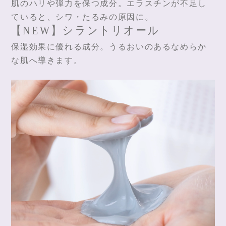
肌のハリや弾力を保つ成分。エラスチンが不足し
ていると、シワ・たるみの原因に。
【NEW】シラントリオール
保湿効果に優れる成分。うるおいのあるなめらか
な肌へ導きます。