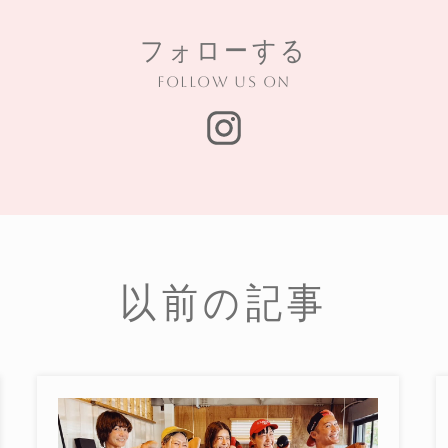
フォローする
Follow us on
以前の記事