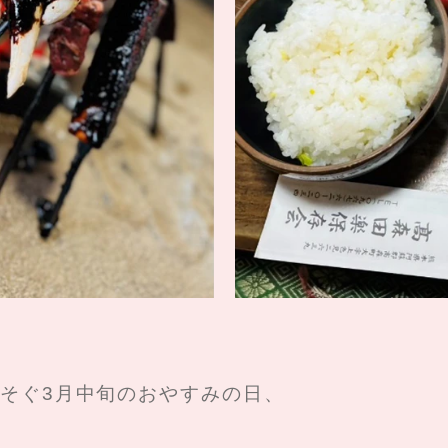
そぐ3月中旬のおやすみの日、