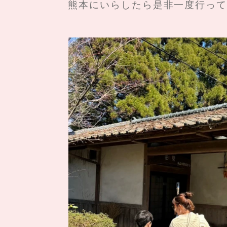
熊本にいらしたら是非一度行って