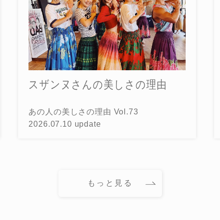
スザンヌさんの美しさの理由
あの人の美しさの理由 Vol.73
2026.07.10 update
もっと見る