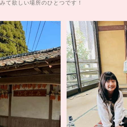
みて欲しい場所のひとつです！