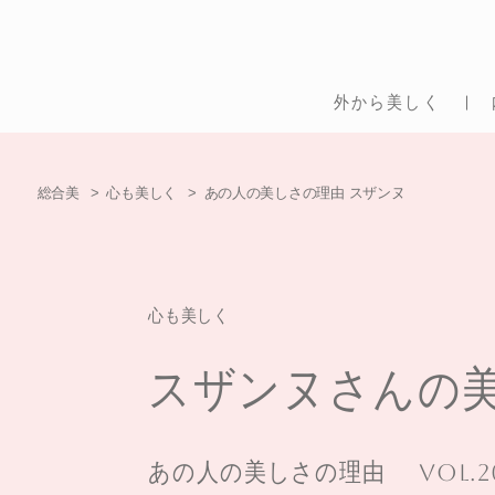
外から美しく
総合美
心も美しく
あの人の美しさの理由 スザンヌ
心も美しく
スザンヌさんの
あの人の美しさの理由
Vol.2