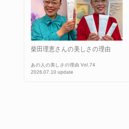
柴田理恵さんの美しさの理由
あの人の美しさの理由 Vol.74
2026.07.10 update