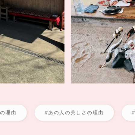
さの理由
#あの人の美しさの理由