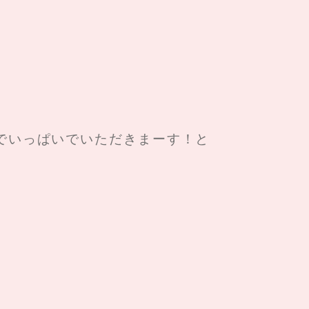
でいっぱいでいただきまーす！と