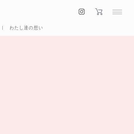
わたし達の想い