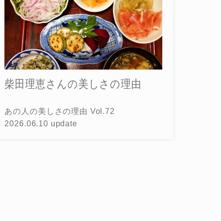
柴田理恵さんの美しさの理由
あの人の美しさの理由 Vol.72
2026.06.10 update