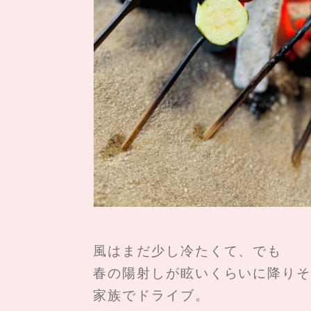
風はまだ少し冷たくて、でも
春の陽射しが眩いくらいに降りそ
家族でドライブ。