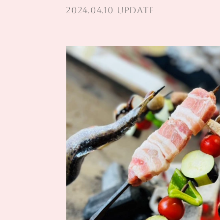
2024.04.10 UPDATE