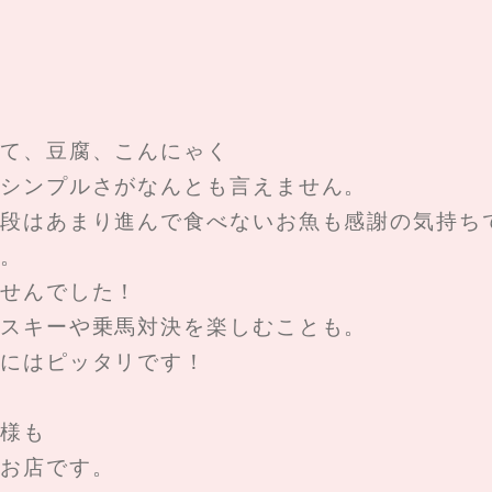
て、豆腐、こんにゃく
シンプルさがなんとも言えません。
段はあまり進んで食べないお魚も感謝の気持ち
。
せんでした！
スキーや乗馬対決を楽しむことも。
にはピッタリです！
様も
お店です。