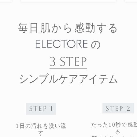
毎日肌から感動する
の
3 STEP
シンプルケアアイテム
STEP 1
STEP 2
たった10秒で感
1日の汚れを洗い流
る
す