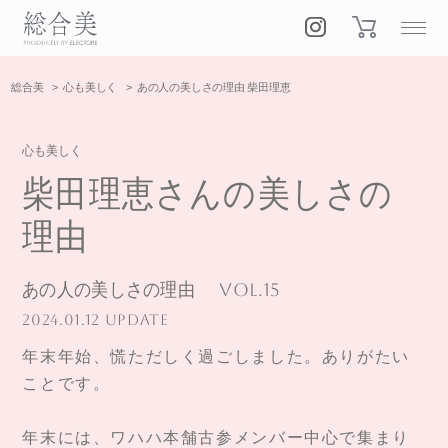
総合美
心も美しく
あの人の美しさの理由 柴田理恵
心も美しく
柴田理恵さんの美しさの
理由
あの人の美しさの理由
Vol.15
2024.01.12 UPDATE
年末年始、慌ただしく過ごしました。ありがたい
ことです。
年末には、ワハハ本舗古参メンバー中心で集まり