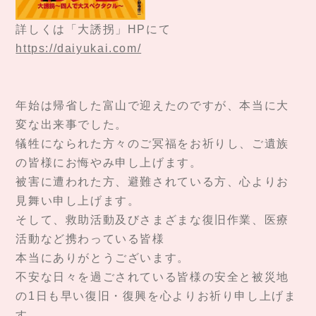
詳しくは「大誘拐」HPにて
https://daiyukai.com/
年始は帰省した富山で迎えたのですが、本当に大
変な出来事でした。
犠牲になられた方々のご冥福をお祈りし、ご遺族
の皆様にお悔やみ申し上げます。
被害に遭われた方、避難されている方、心よりお
見舞い申し上げます。
そして、救助活動及びさまざまな復旧作業、医療
活動など携わっている皆様
本当にありがとうございます。
不安な日々を過ごされている皆様の安全と被災地
の1日も早い復旧・復興を心よりお祈り申し上げま
す。