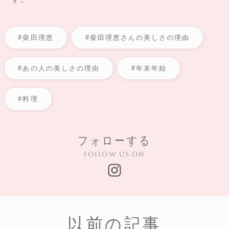
#柴田理恵
#柴田理恵さんの美しさの理由
#あの人の美しさの理由
#年末年始
#料理
フォローする
Follow us on
以前の記事