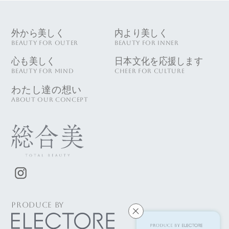
外から美しく
内より美しく
BEAUTY FOR OUTER
BEAUTY FOR INNER
心も美しく
日本文化を応援します
BEAUTY FOR MIND
CHEER FOR CULTURE
わたし達の想い
ABOUT OUR CONCEPT
PRODUCE BY