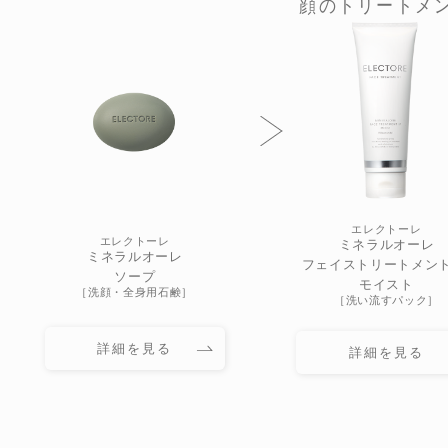
顔のトリートメ
エレクトーレ
エレクトーレ
ミネラルオーレ
ミネラルオーレ
フェイストリートメント 
ソープ
モイスト
［洗顔・全身用石鹸］
［洗い流すパック］
詳細を見る
詳細を見る