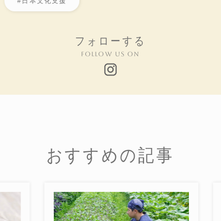
#日本文化支援
フォローする
Follow us on
おすすめの記事