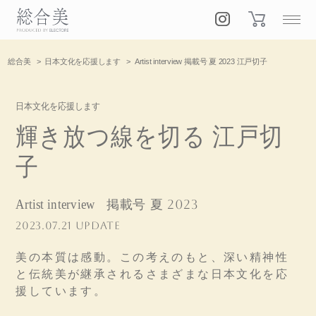
総合美
日本文化を応援します
Artist interview 掲載号 夏 2023 江戸切子
日本文化を応援します
輝き放つ線を切る 江戸切
子
Artist interview
掲載号 夏 2023
2023.07.21 UPDATE
美の本質は感動。この考えのもと、深い精神性
と伝統美が継承されるさまざまな日本文化を応
援しています。