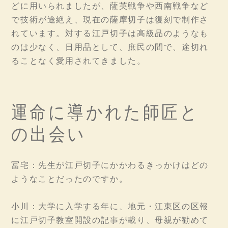
どに用いられましたが、薩英戦争や西南戦争など
で技術が途絶え、現在の薩摩切子は復刻で制作さ
れています。対する江戸切子は高級品のようなも
のは少なく、日用品として、庶民の間で、途切れ
ることなく愛用されてきました。
運命に導かれた師匠と
の出会い
冨宅：先生が江戸切子にかかわるきっかけはどの
ようなことだったのですか。
小川：大学に入学する年に、地元・江東区の区報
に江戸切子教室開設の記事が載り、母親が勧めて