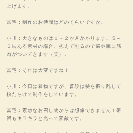
上げます。
冨宅：制作のお時間はどのくらいですか。
小川：大きなものは１～２か月かかります。５～
６㎏ある素材の場合、抱えて削るので肩や腕に筋
肉がついてきます（笑）。
冨宅：それは大変ですね！
小川：今日は着物ですが、普段は髪を振り乱して
粉だらけで制作をしています。
冨宅：素敵なお召し物からは想像できません！帯
留もキラキラと光って素敵です。