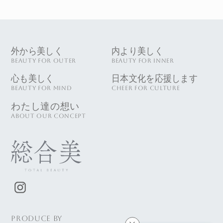
外から美しく
内より美しく
BEAUTY FOR OUTER
BEAUTY FOR INNER
心も美しく
日本文化を応援します
BEAUTY FOR MIND
CHEER FOR CULTURE
わたし達の想い
ABOUT OUR CONCEPT
PRODUCE BY