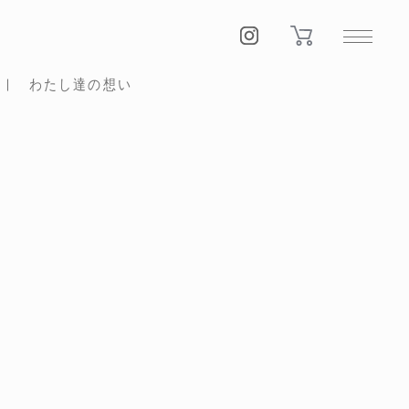
わたし達の想い