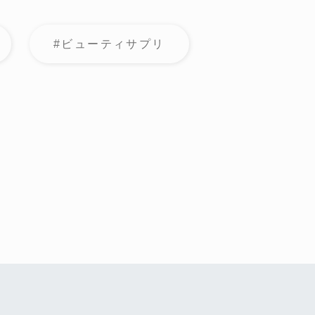
#ビューティサプリ