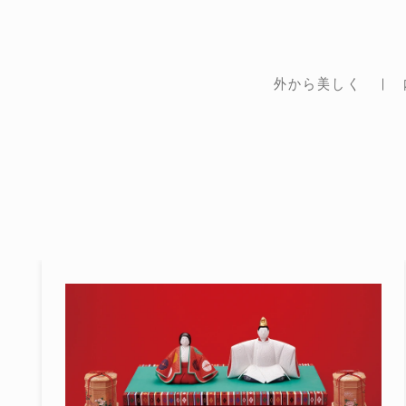
外から美しく