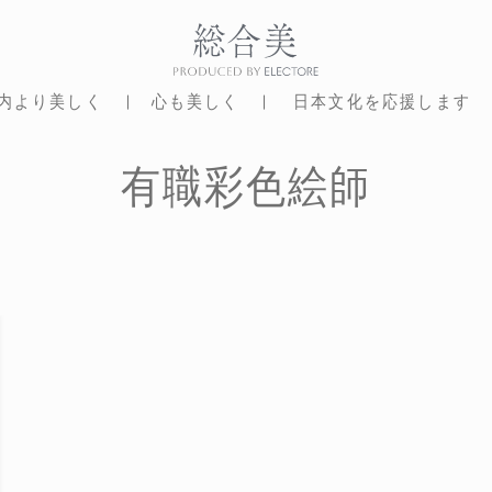
内より美しく
心も美しく
日本文化を応援します
有職彩色絵師