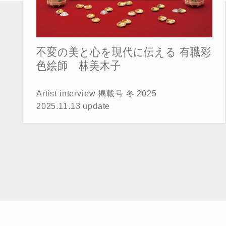
不変の美と心を現代に伝える 有職彩
色絵師 林美木子
Artist interview 掲載号 冬 2025
2025.11.13 update