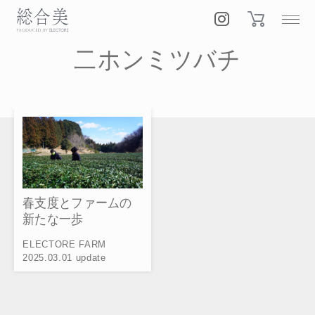
二ホンミツバチ
春支度とファームの
新たな一歩
ELECTORE FARM
2025.03.01 update